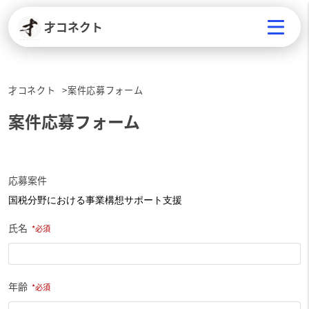
才コネクト
才コネクト
案件応募フォーム
案件応募フォーム
応募案件
氏名
年齢