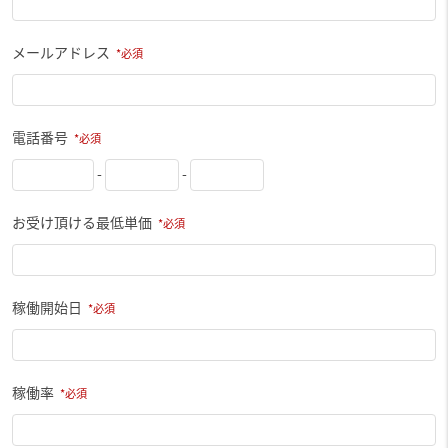
メールアドレス
電話番号
-
-
お受け頂ける最低単価
稼働開始日
稼働率