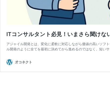
ITコンサルタント必見！いまさら聞けな
アジャイル開発とは、変化に柔軟に対応しながら価値の高いソフト
ル開発のように全てを最初に決めてから進めるのではなく、短いサ
才コネクト